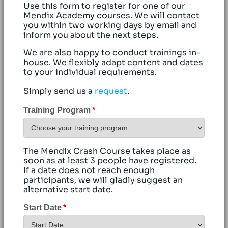
Use this form to register for one of our
Mendix Academy courses. We will contact
you within two working days by email and
inform you about the next steps.
We are also happy to conduct trainings in-
house. We flexibly adapt content and dates
to your individual requirements.
Simply send us a
request
.
Training Program
The Mendix Crash Course takes place as
soon as at least 3 people have registered.
If a date does not reach enough
participants, we will gladly suggest an
alternative start date.
Start Date