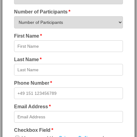
Number of Participants
First Name
Last Name
Phone Number
Email Address
Checkbox Field