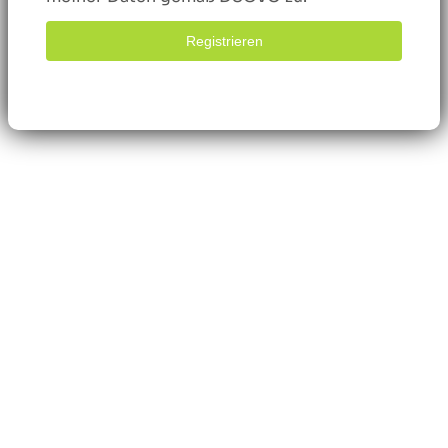
Registrieren