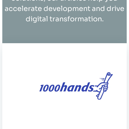
accelerate development and drive
digital transformation.