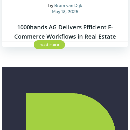
by
Bram van Dijk
May 13, 2025
1000hands AG Delivers Efficient E-
Commerce Workflows in Real Estate
read more