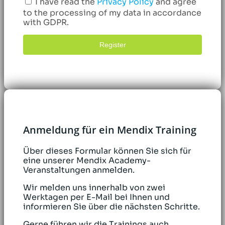
I have read the
Privacy Policy
and agree
to the processing of my data in accordance
with GDPR.
Register
Anmeldung für ein Mendix Training
Über dieses Formular können Sie sich für
eine unserer Mendix Academy-
Veranstaltungen anmelden.
Wir melden uns innerhalb von zwei
Werktagen per E-Mail bei Ihnen und
informieren Sie über die nächsten Schritte.
Gerne führen wir die Trainings auch