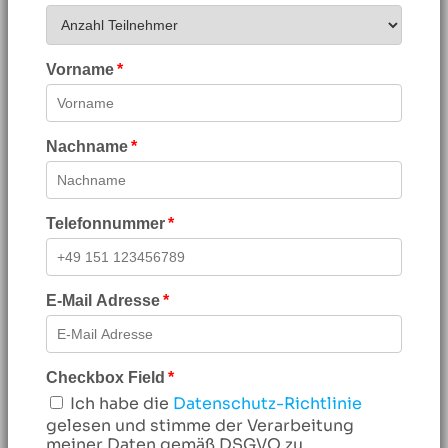
Vorname
Nachname
Telefonnummer
E-Mail Adresse
Checkbox Field
Ich habe die
Datenschutz-Richtlinie
gelesen und stimme der Verarbeitung
meiner Daten gemäß DSGVO zu.