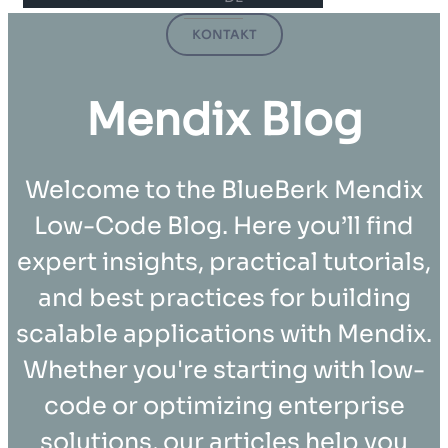
KONTAKT
Mendix Blog
Welcome to the BlueBerk Mendix
Low-Code Blog. Here you’ll find
expert insights, practical tutorials,
and best practices for building
scalable applications with Mendix.
Whether you're starting with low-
code or optimizing enterprise
solutions, our articles help you