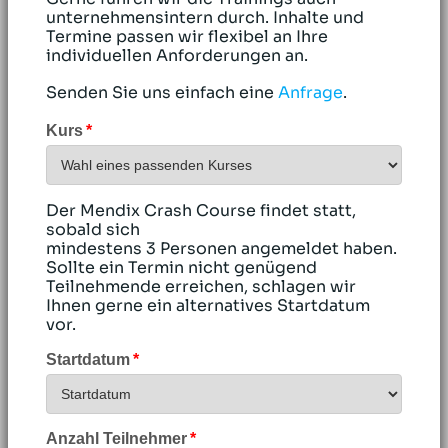
unternehmensintern durch. Inhalte und
Termine passen wir flexibel an Ihre
individuellen Anforderungen an.
Senden Sie uns einfach eine
Anfrage
.
Kurs
Der Mendix Crash Course findet statt,
sobald sich
mindestens 3 Personen angemeldet haben.
Sollte ein Termin nicht genügend
Teilnehmende erreichen, schlagen wir
Ihnen gerne ein alternatives Startdatum
vor.
Startdatum
Anzahl Teilnehmer